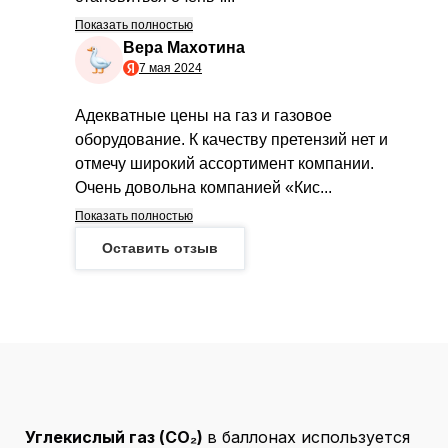
Углекислый газ (CO₂)
в баллонах используется