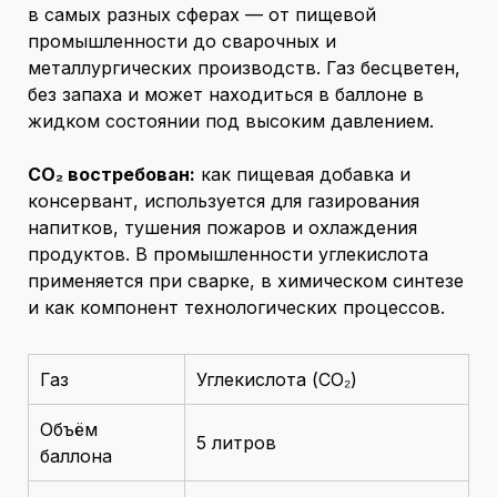
в самых разных сферах — от пищевой
промышленности до сварочных и
металлургических производств. Газ бесцветен,
без запаха и может находиться в баллоне в
жидком состоянии под высоким давлением.
CO₂ востребован:
как пищевая добавка и
консервант, используется для газирования
напитков, тушения пожаров и охлаждения
продуктов. В промышленности углекислота
применяется при сварке, в химическом синтезе
и как компонент технологических процессов.
Газ
Углекислота (CO₂)
Объём
5 литров
баллона