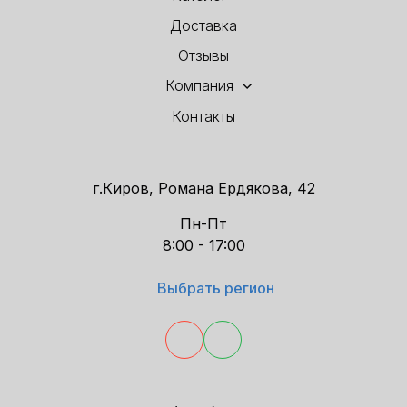
Доставка
Отзывы
Компания
Контакты
г.Киров, Романа Ердякова, 42
Пн-Пт
8:00 - 17:00
Выбрать регион