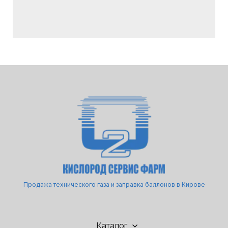
Продажа технического газа и заправка баллонов в Кирове
Каталог