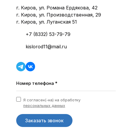
г. Киров, ул. Романа Ердякова, 42
г. Киров, ул. Производственная, 29
г. Киров, ул. Луганская 51
+7 (8332) 53-79-79
kislorod11@mail.ru
Номер телефона *
Я согласен(-на) на обработку
персональных данных
Заказать звонок