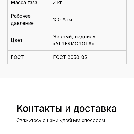
Масса газа
3 кг
Рабочее
150 Атм
давление
Чёрный, надпись
Цвет
«УГЛЕКИСЛОТА»
ГОСТ
ГОСТ 8050-85
Контакты и доставка
Свяжитесь с нами удобным способом