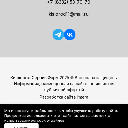
+7 (8332) 53-79-79
kislorod11@mail.ru
Кислород Сервис Фарм
2025 © Все права защищены
Информация, размещенная на сайте, не является
публичной офертой
Разработка сайта Imtera
Мы используем файлы cookie, чтобы улучшить работу сайта.
Продолжая использовать этот сайт, вы соглашаетесь с
Политика конфиденциальности
использованием cookie-файлов.