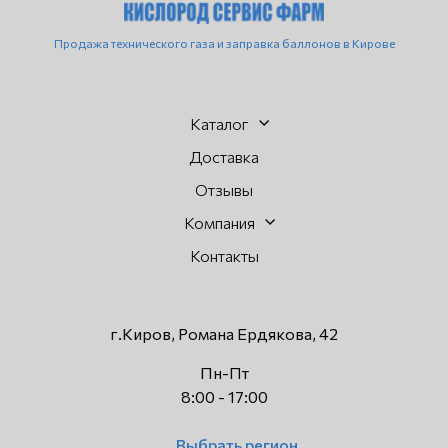
Продажа технического газа и заправка баллонов в Кирове
Каталог
Доставка
Отзывы
Компания
Контакты
г.Киров, Романа Ердякова, 42
Пн-Пт
8:00 - 17:00
Выбрать регион