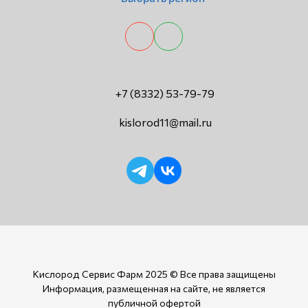
+7 (8332) 53-79-79
kislorod11@mail.ru
Кислород Сервис Фарм
2025 © Все права защищены
Информация, размещенная на сайте, не является
публичной офертой