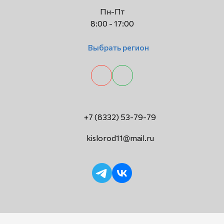
Пн-Пт
8:00 - 17:00
Выбрать регион
+7 (8332) 53-79-79
kislorod11@mail.ru