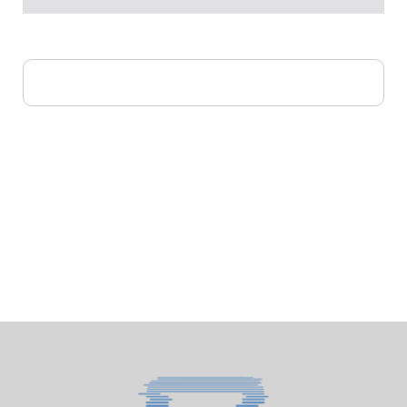
Доставка по Кирову в день заказа