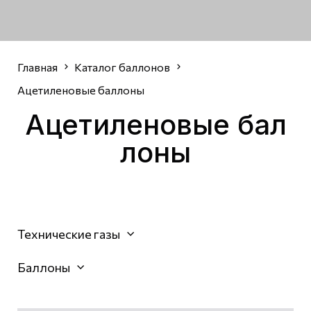
Главная
Каталог баллонов
Ацетиленовые баллоны
Ацетиленовые
бал
лоны
Технические газы
Баллоны