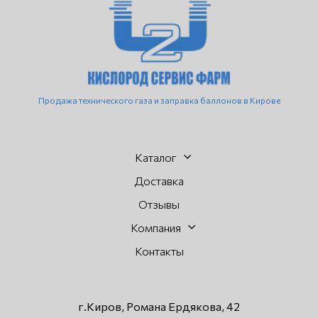
Продажа технического газа и заправка баллонов в Кирове
Каталог
Доставка
Отзывы
Компания
Контакты
г.Киров, Романа Ердякова, 42