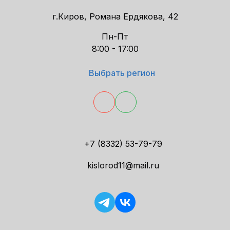
г.Киров, Романа Ердякова, 42
Пн-Пт
8:00 - 17:00
Выбрать регион
+7 (8332) 53-79-79
kislorod11@mail.ru