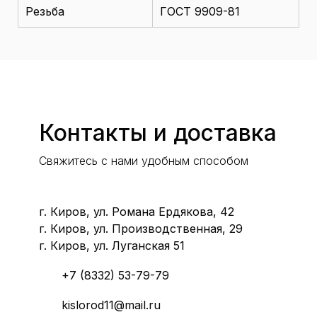
Резьба
ГОСТ 9909-81
Контакты и доставка
Свяжитесь с нами удобным способом
г. Киров, ул. Романа Ердякова, 42
г. Киров, ул. Производственная, 29
г. Киров, ул. Луганская 51
+7 (8332) 53-79-79
kislorod11@mail.ru