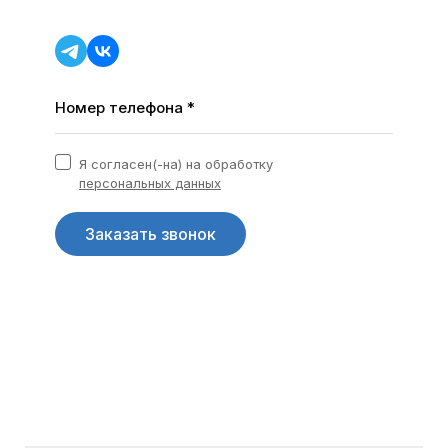
Номер телефона *
Я согласен(-на) на обработку
персональных данных
Заказать звонок