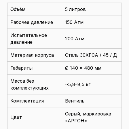
Объём
5 литров
Рабочее давление
150 Атм
Испытательное
200 Атм
давление
Материал корпуса
Сталь 30ХГСА / 45 / Д
Габариты
Ø 140 × 480 мм
Масса без
~5,8–8,5 кг
комплектующих
Комплектация
Вентиль
Серый, маркировка
Цвет
«АРГОН»