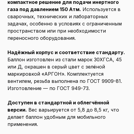
компактное решение для подачи инертного
газа под давлением 150 Атм.
Используется в
сварочных, технических и лабораторных
задачах, особенно в условиях с ограниченным
пространством или при необходимости
переносного оборудования.
Надёжный корпус и соответствие стандарту.
Баллон изготовлен из стали марок 30ХГСА, 45
или Д, окрашен в серый цвет с зелёной
маркировкой «АРГОН». Комплектуется
вентилем, резьба выполнена по ГОСТ 9909-81.
Изготовление — по ГОСТ 949-73.
Доступен в стандартной и облегчённой
версии.
Вес варьируется от 5,8 до 8,5 кг, что
делает баллон удобным для мобильного
применения.