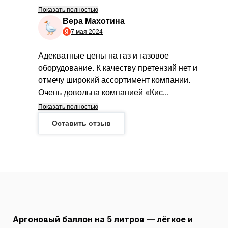
Аргоновый баллон на 5 литров — лёгкое и