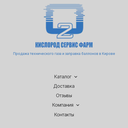
Продажа технического газа и заправка баллонов в Кирове
Каталог
Доставка
Отзывы
Компания
Контакты